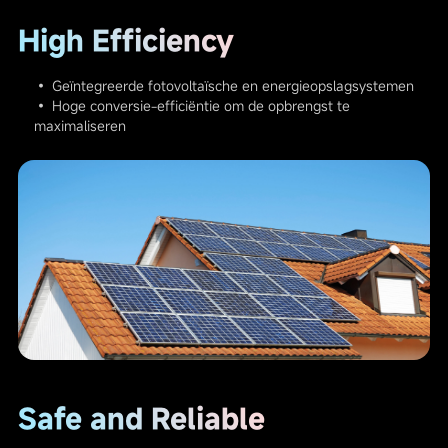
High Efficiency
• Geïntegreerde fotovoltaïsche en energieopslagsystemen
• Hoge conversie-efficiëntie om de opbrengst te
maximaliseren
Safe and Reliable