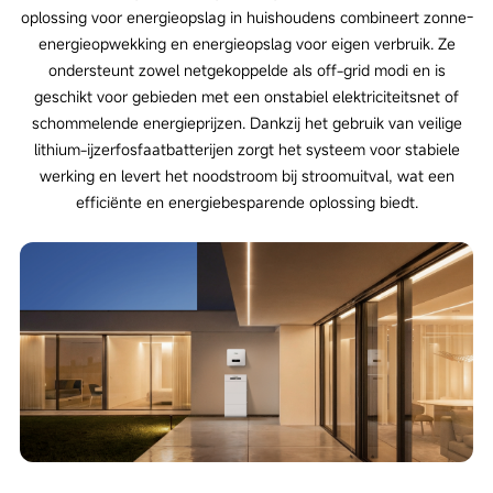
oplossing voor energieopslag in huishoudens combineert zonne-
energieopwekking en energieopslag voor eigen verbruik. Ze
ondersteunt zowel netgekoppelde als off-grid modi en is
geschikt voor gebieden met een onstabiel elektriciteitsnet of
schommelende energieprijzen. Dankzij het gebruik van veilige
lithium-ijzerfosfaatbatterijen zorgt het systeem voor stabiele
werking en levert het noodstroom bij stroomuitval, wat een
efficiënte en energiebesparende oplossing biedt.