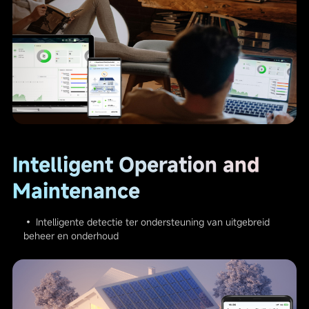
Intelligent Operation and
Maintenance
• Intelligente detectie ter ondersteuning van uitgebreid
beheer en onderhoud