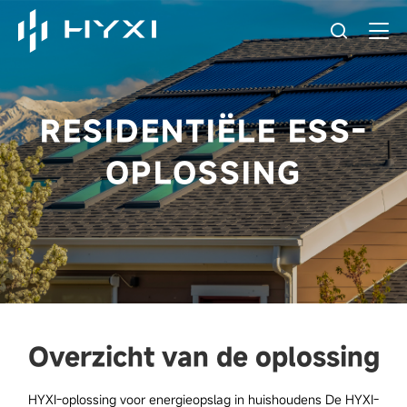
RESIDENTIËLE ESS-
OPLOSSING
Overzicht van de oplossing
HYXI-oplossing voor energieopslag in huishoudens De HYXI-