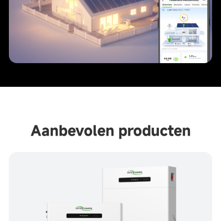
Aanbevolen producten