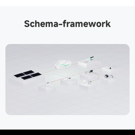
Schema-framework