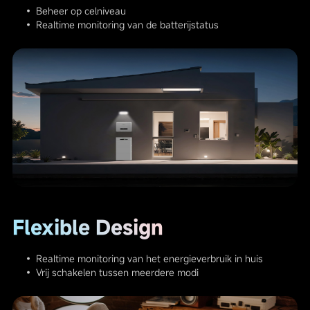
• Beheer op celniveau
• Realtime monitoring van de batterijstatus
Flexible Design
• Realtime monitoring van het energieverbruik in huis
• Vrij schakelen tussen meerdere modi