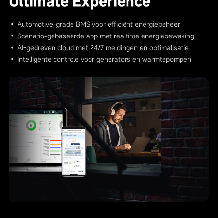
Ultimate Experience
• Automotive-grade BMS voor efficiënt energiebeheer
• Scenario-gebaseerde app met realtime energiebewaking
• AI-gedreven cloud met 24/7 meldingen en optimalisatie
• Intelligente controle voor generators en warmtepompen