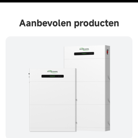
Aanbevolen producten