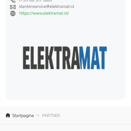
klantenservice@elektramat.nl
https://www.elektramat.nl/
Startpagina
>
PARTNER