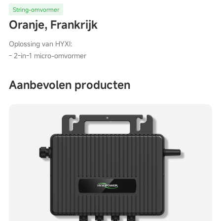
String-omvormer
Oranje, Frankrijk
Oplossing van HYXI:
- 2-in-1 micro-omvormer
Aanbevolen producten