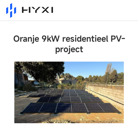
Oranje 9kW residentieel PV-
project