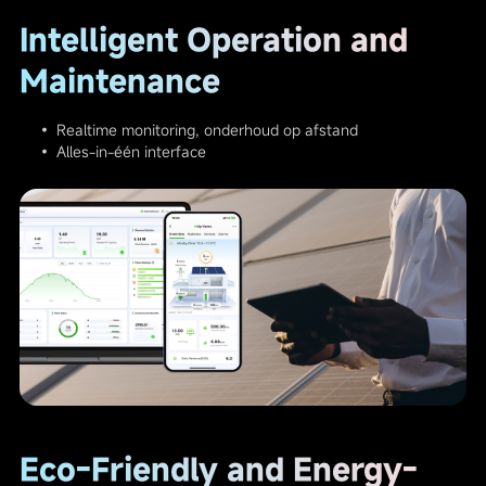
Intelligent Operation and
Maintenance
• Realtime monitoring, onderhoud op afstand
• Alles-in-één interface
Eco-Friendly and Energy-