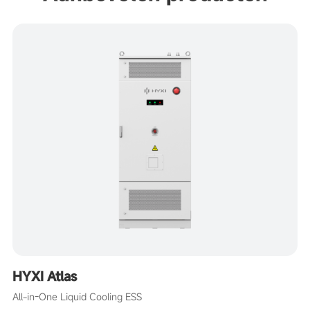
HYXI Atlas
All-in-One Liquid Cooling ESS