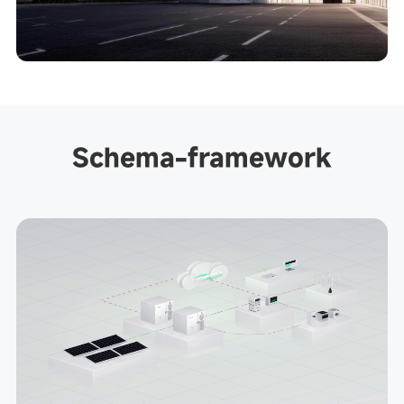
Schema-framework