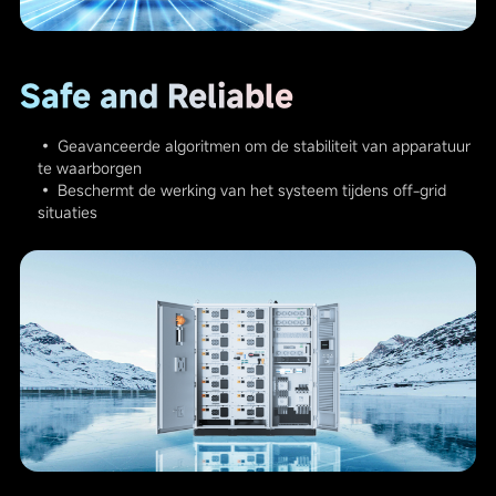
Safe and Reliable
• Geavanceerde algoritmen om de stabiliteit van apparatuur
te waarborgen
• Beschermt de werking van het systeem tijdens off-grid
situaties