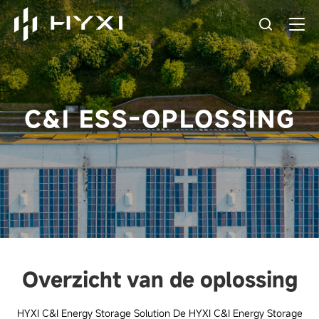
C&I ESS-OPLOSSING
Overzicht van de oplossing
HYXI C&I Energy Storage Solution De HYXI C&I Energy Storage